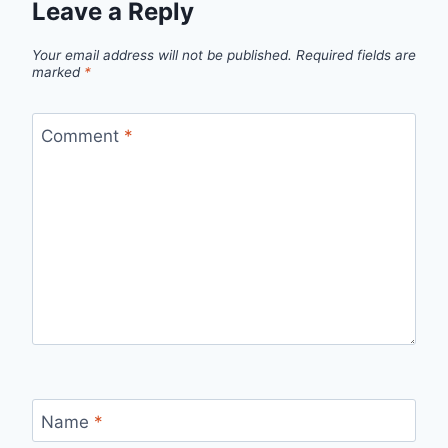
Leave a Reply
Your email address will not be published.
Required fields are
marked
*
Comment
*
Name
*