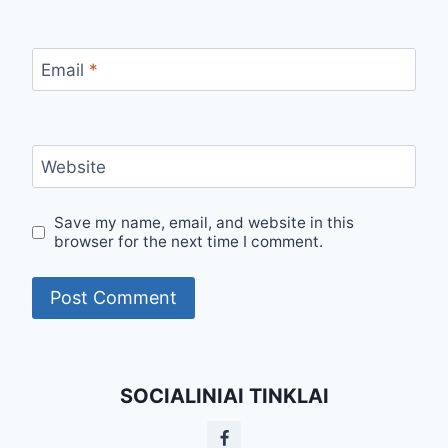
Email
*
Website
Save my name, email, and website in this
browser for the next time I comment.
SOCIALINIAI TINKLAI