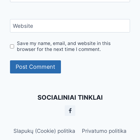
Website
Save my name, email, and website in this
browser for the next time I comment.
SOCIALINIAI TINKLAI
Slapukų (Cookie) politika
Privatumo politika