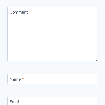
Comment
*
Name
*
Email
*