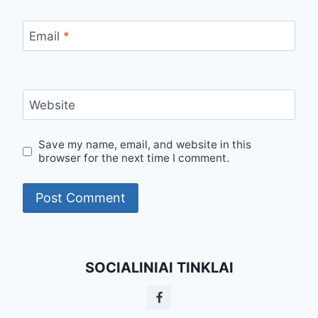
Email
*
Website
Save my name, email, and website in this
browser for the next time I comment.
SOCIALINIAI TINKLAI