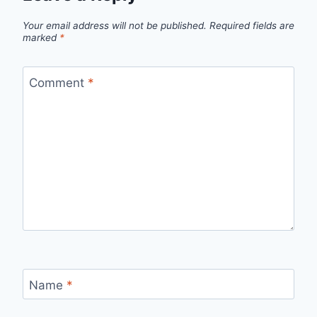
Your email address will not be published.
Required fields are
marked
*
Comment
*
Name
*