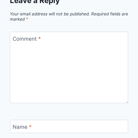
Leave a Reply
Your email address will not be published.
Required fields are
marked
*
Comment
*
Name
*