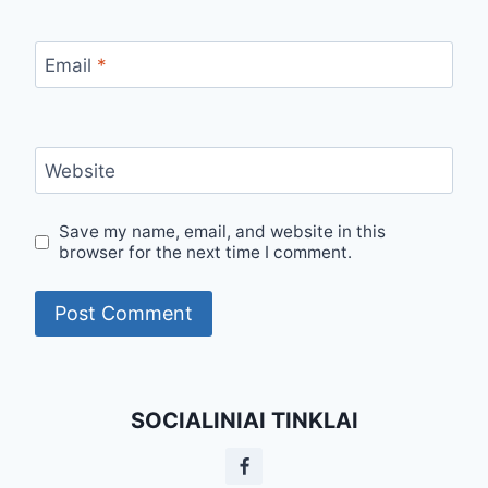
Email
*
Website
Save my name, email, and website in this
browser for the next time I comment.
SOCIALINIAI TINKLAI