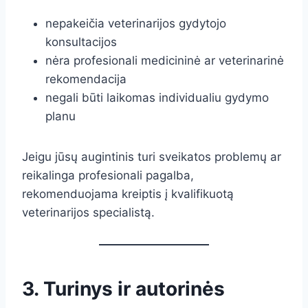
nepakeičia veterinarijos gydytojo
konsultacijos
nėra profesionali medicininė ar veterinarinė
rekomendacija
negali būti laikomas individualiu gydymo
planu
Jeigu jūsų augintinis turi sveikatos problemų ar
reikalinga profesionali pagalba,
rekomenduojama kreiptis į kvalifikuotą
veterinarijos specialistą.
3. Turinys ir autorinės