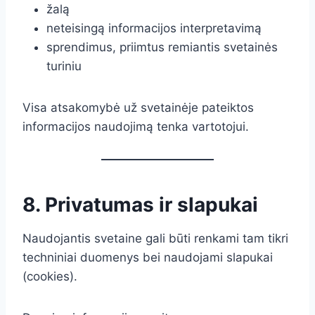
žalą
neteisingą informacijos interpretavimą
sprendimus, priimtus remiantis svetainės
turiniu
Visa atsakomybė už svetainėje pateiktos
informacijos naudojimą tenka vartotojui.
8. Privatumas ir slapukai
Naudojantis svetaine gali būti renkami tam tikri
techniniai duomenys bei naudojami slapukai
(cookies).