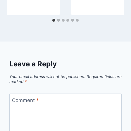
Leave a Reply
Your email address will not be published.
Required fields are
marked
*
Comment
*