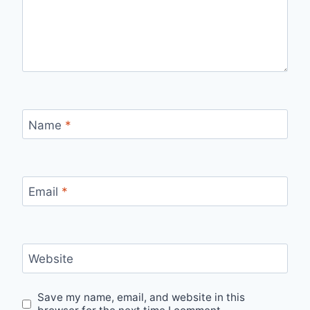
Name
*
Email
*
Website
Save my name, email, and website in this