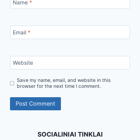
Name
*
Email
*
Website
Save my name, email, and website in this
browser for the next time I comment.
SOCIALINIAI TINKLAI