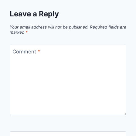
Leave a Reply
Your email address will not be published.
Required fields are
marked
*
Comment
*