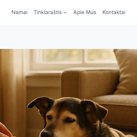
Namai
Tinklaraštis
Apie Mus
Kontaktai