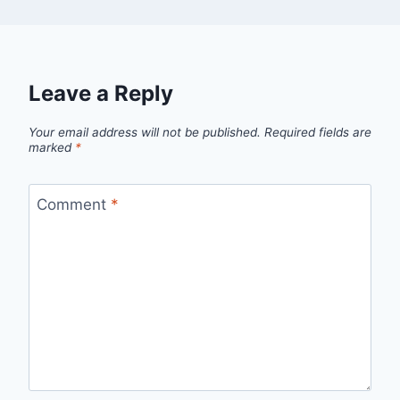
Leave a Reply
Your email address will not be published.
Required fields are
marked
*
Comment
*