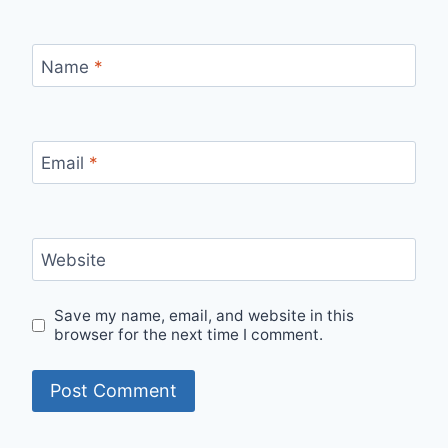
Name
*
Email
*
Website
Save my name, email, and website in this
browser for the next time I comment.