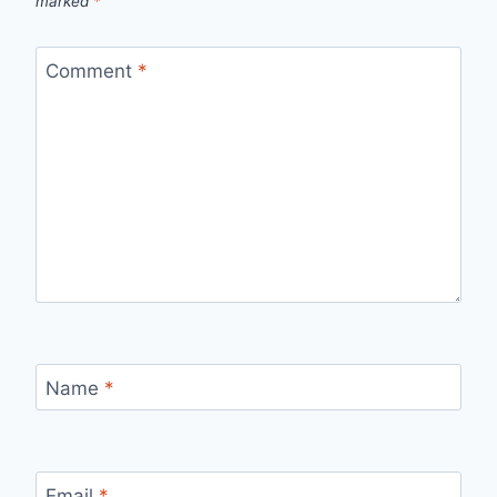
marked
*
Comment
*
Name
*
Email
*