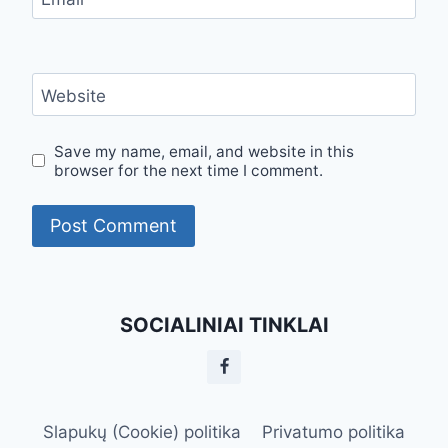
Website
Save my name, email, and website in this
browser for the next time I comment.
SOCIALINIAI TINKLAI
Slapukų (Cookie) politika
Privatumo politika