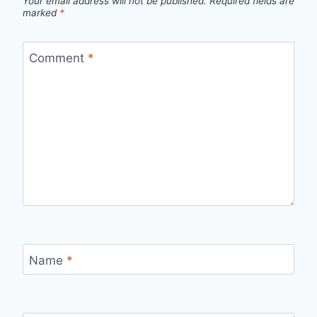
Your email address will not be published.
Required fields are
marked
*
Comment
*
Name
*