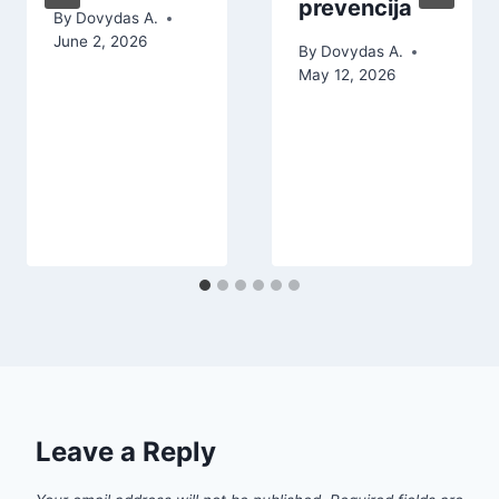
prevencija
By
Dovydas A.
June 2, 2026
By
Dovydas A.
May 12, 2026
Leave a Reply