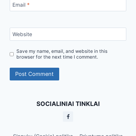
Email
*
Website
Save my name, email, and website in this
browser for the next time I comment.
SOCIALINIAI TINKLAI