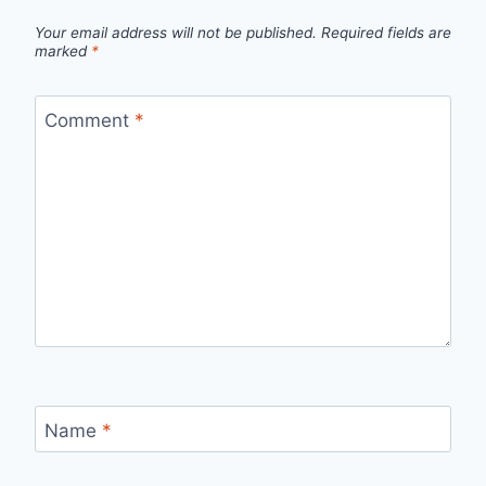
Your email address will not be published.
Required fields are
marked
*
Comment
*
Name
*