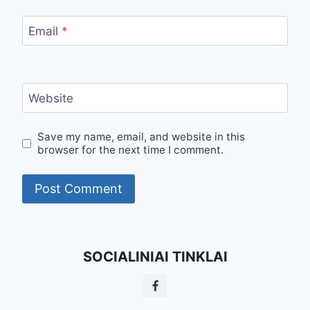
Email
*
Website
Save my name, email, and website in this
browser for the next time I comment.
SOCIALINIAI TINKLAI