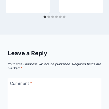
Leave a Reply
Your email address will not be published.
Required fields are
marked
*
Comment
*