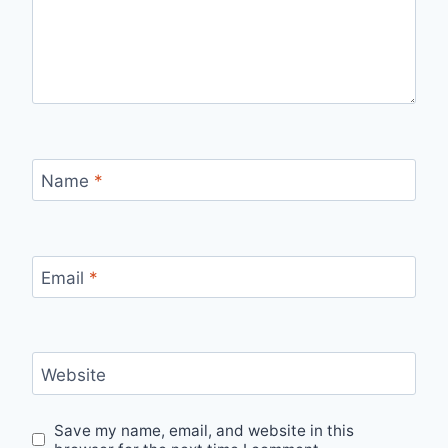
Name
*
Email
*
Website
Save my name, email, and website in this