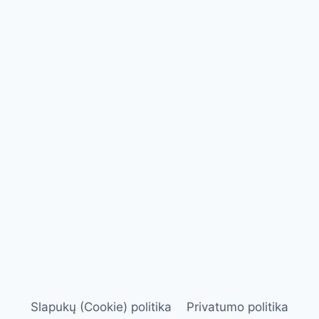
Slapukų (Cookie) politika
Privatumo politika