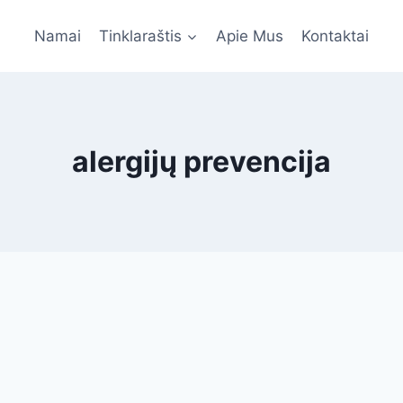
Namai
Tinklaraštis
Apie Mus
Kontaktai
alergijų prevencija